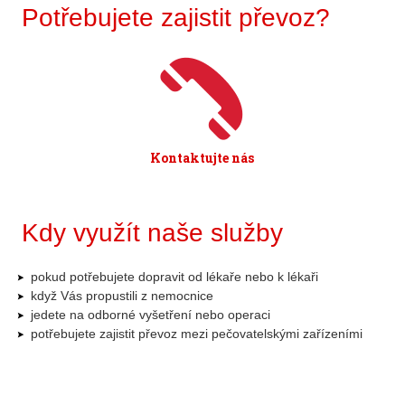
Potřebujete zajistit převoz?
Kontaktujte nás
Kdy využít naše služby
pokud potřebujete dopravit od lékaře nebo k lékaři
když Vás propustili z nemocnice
jedete na odborné vyšetření nebo operaci
potřebujete zajistit převoz mezi pečovatelskými zařízeními